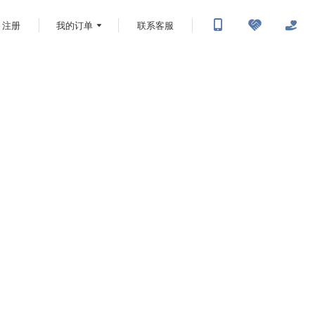
注册
我的订单
联系客服