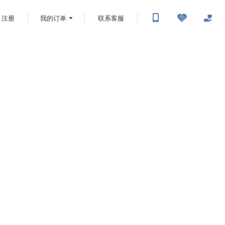
注册
我的订单
联系客服