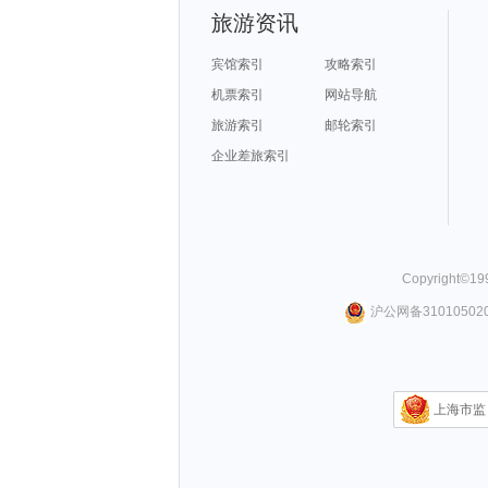
旅游资讯
宾馆索引
攻略索引
机票索引
网站导航
旅游索引
邮轮索引
企业差旅索引
Copyright©
19
沪公网备310105020
上海市监