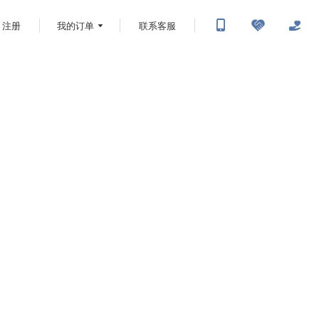
注册
我的订单
联系客服