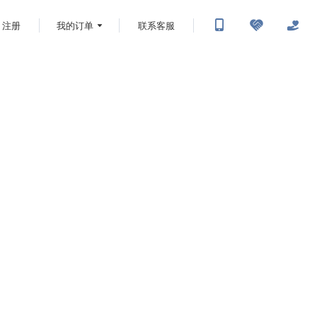
注册
我的订单
联系客服