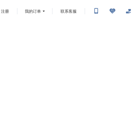
注册
我的订单
联系客服