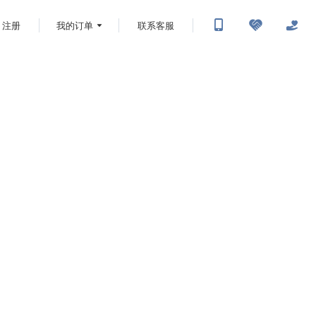
注册
我的订单
联系客服