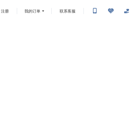
注册
我的订单
联系客服