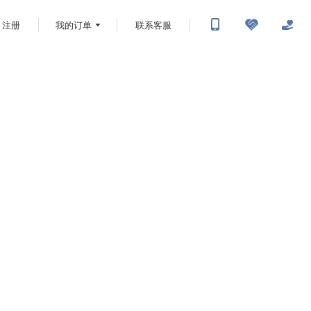
注册
我的订单
联系客服