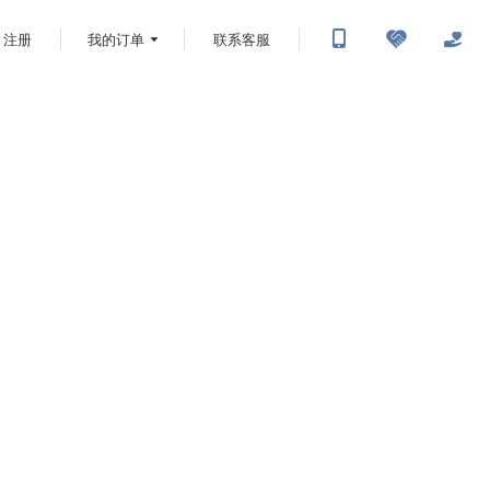
注册
我的订单
联系客服