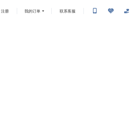
注册
我的订单
联系客服