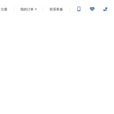
注册
我的订单
联系客服