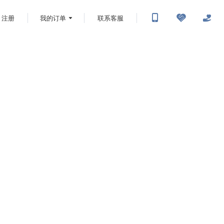
注册
我的订单
联系客服