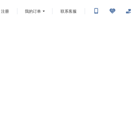
注册
我的订单
联系客服