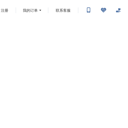
注册
我的订单
联系客服