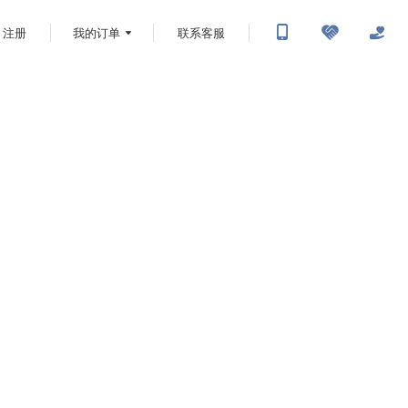
注册
我的订单
联系客服