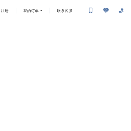
注册
我的订单
联系客服