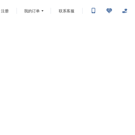
注册
我的订单
联系客服