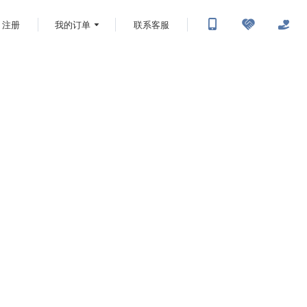
注册
我的订单
联系客服