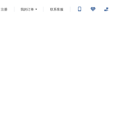
注册
我的订单
联系客服