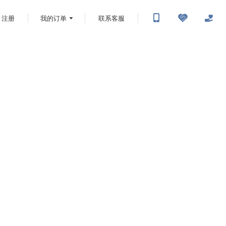
注册
我的订单
联系客服