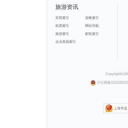
旅游资讯
宾馆索引
攻略索引
机票索引
网站导航
旅游索引
邮轮索引
企业差旅索引
Copyright©
19
沪公网备310105020
上海市监