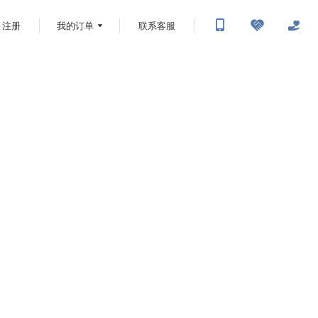
注册
我的订单
联系客服