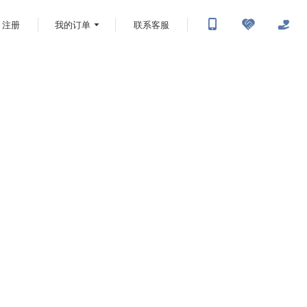
注册
我的订单
联系客服