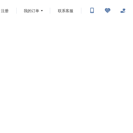
注册
我的订单
联系客服