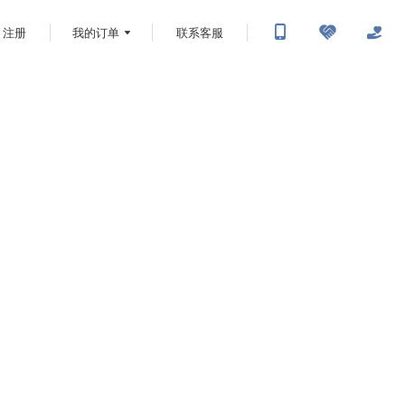
注册
我的订单
联系客服