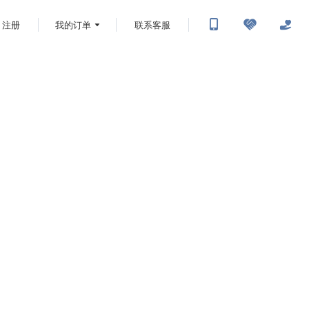
注册
我的订单
联系客服