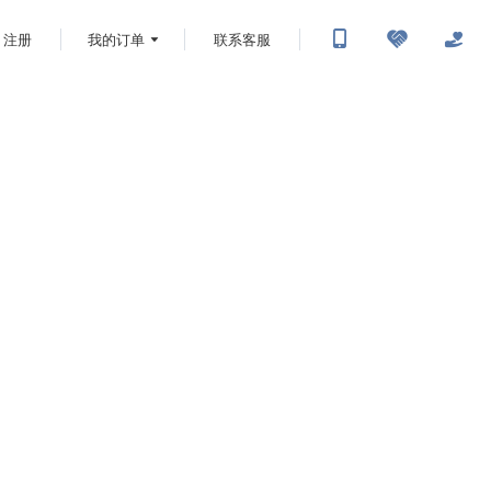
注册
我的订单
联系客服