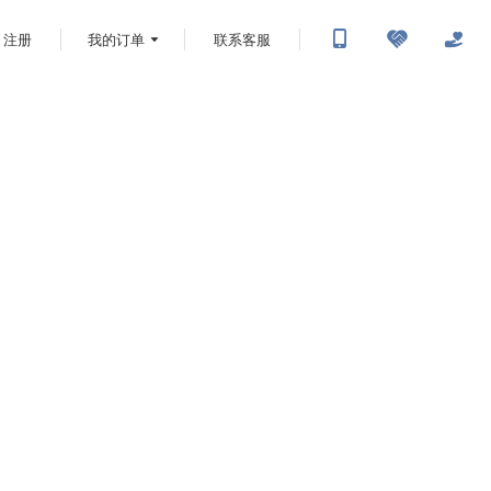
注册
我的订单
联系客服