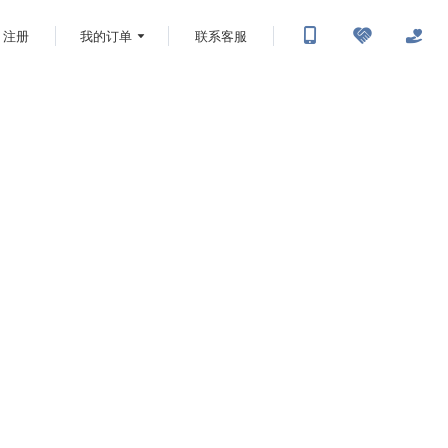
注册
我的订单
联系客服