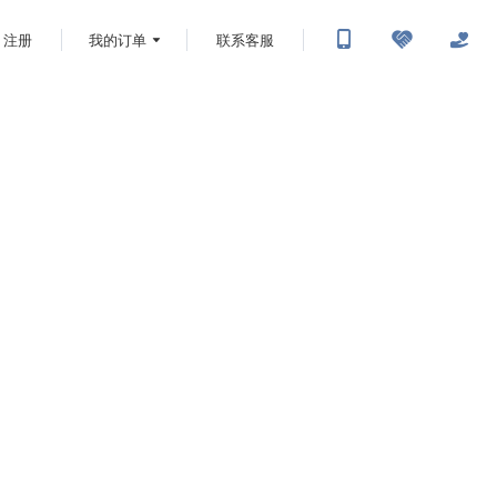
注册
我的订单
联系客服