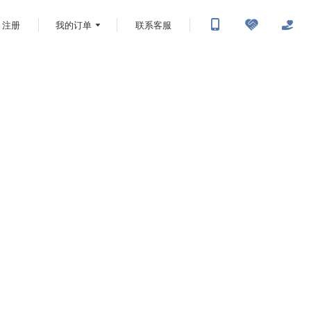
注册
我的订单
联系客服