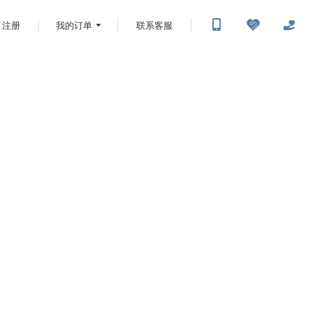
注册
我的订单
联系客服