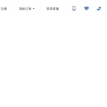
注册
我的订单
联系客服