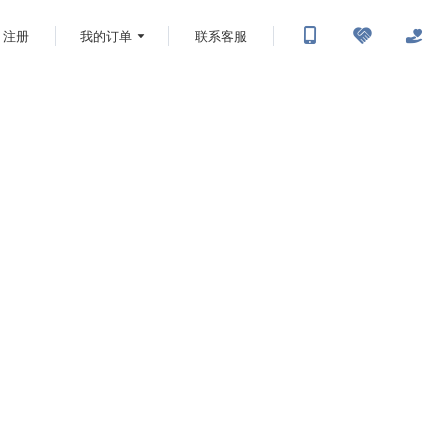
注册
我的订单
联系客服