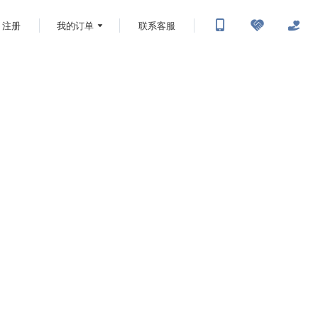
注册
我的订单
联系客服