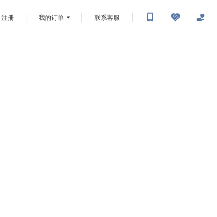
注册
我的订单
联系客服