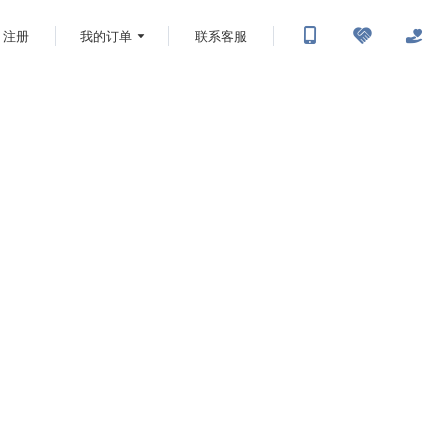
注册
我的订单
联系客服