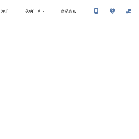
注册
我的订单
联系客服