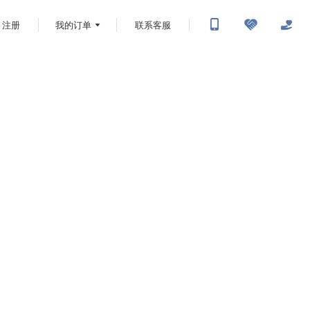
注册
我的订单
联系客服