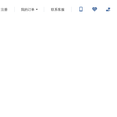
注册
我的订单
联系客服