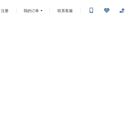
注册
我的订单
联系客服