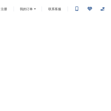
注册
我的订单
联系客服