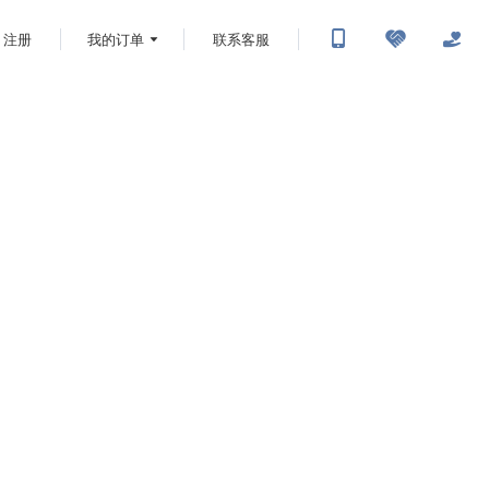
注册
我的订单
联系客服