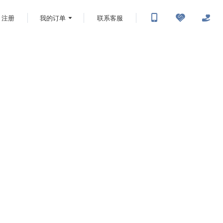
注册
我的订单
联系客服