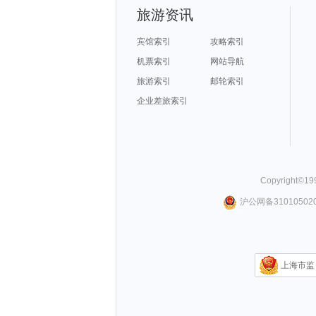
旅游资讯
宾馆索引
攻略索引
机票索引
网站导航
旅游索引
邮轮索引
企业差旅索引
Copyright©
19
沪公网备310105020
上海市监