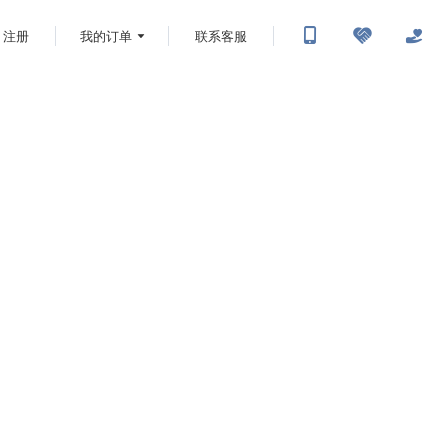
注册
我的订单
联系客服