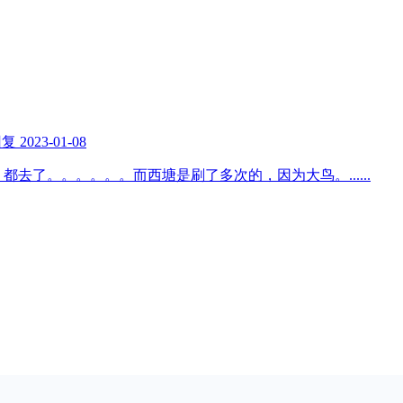
回复
2023-01-08
，都去了。。。。。。而西塘是刷了多次的，因为大鸟。
......