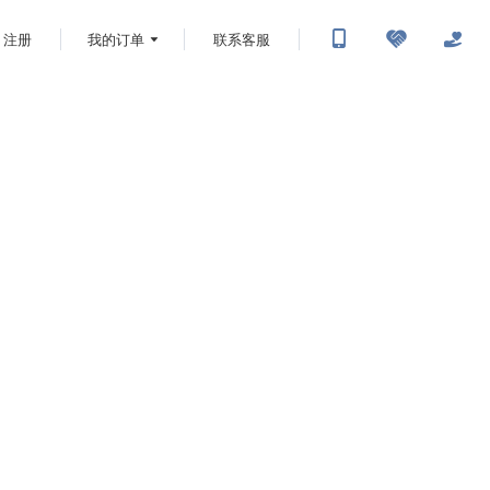
注册
我的订单
联系客服