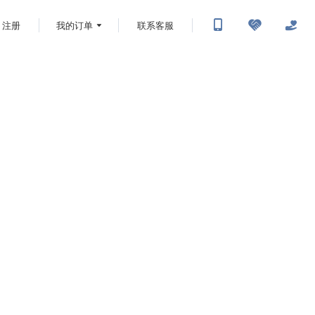
注册
我的订单
联系客服