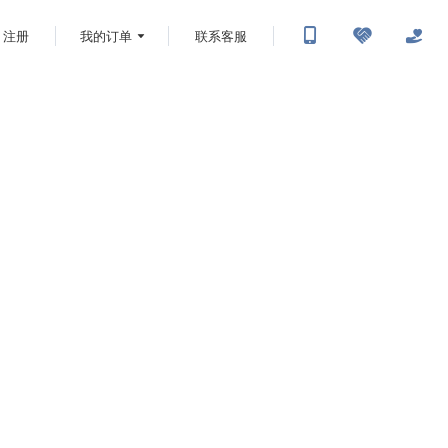
注册
我的订单
联系客服