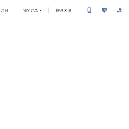
注册
我的订单
联系客服