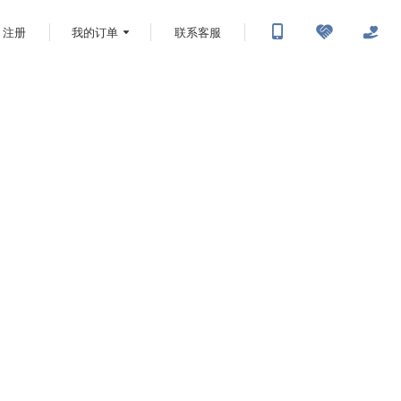
注册
我的订单
联系客服