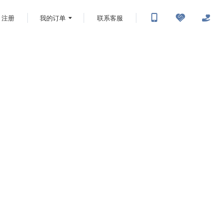
注册
我的订单
联系客服